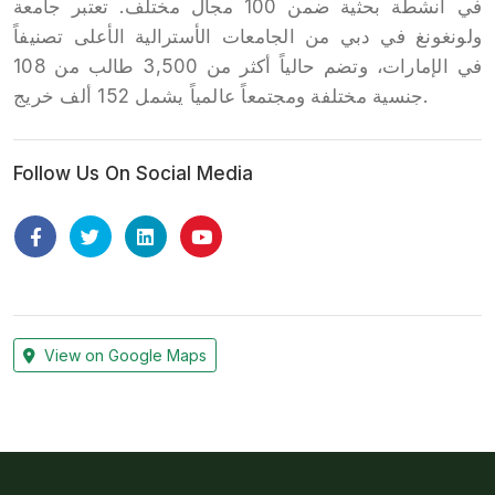
في أنشطة بحثية ضمن 100 مجال مختلف. تعتبر جامعة
ولونغونغ في دبي من الجامعات الأسترالية الأعلى تصنيفاً
في الإمارات، وتضم حالياً أكثر من 3,500 طالب من 108
جنسية مختلفة ومجتمعاً عالمياً يشمل 152 ألف خريج.
Follow Us On Social Media
View on Google Maps