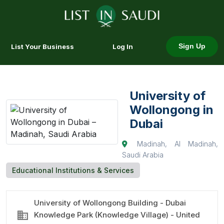
List Your Business
Log In
Sign Up
University of
Wollongong in
Dubai
Madinah, Al Madinah,
Saudi Arabia
Educational Institutions & Services
University of Wollongong Building - Dubai
Knowledge Park (Knowledge Village) - United