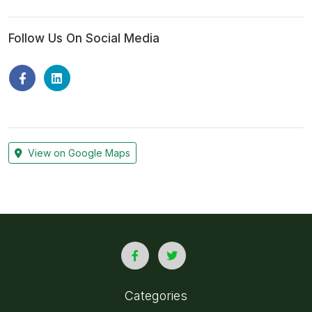
Follow Us On Social Media
View on Google Maps
Categories