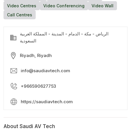
Video Centres
Video Conferencing
Video Wall
Call Centres
الرياض - مكة - الدمام - المدينة - المملكة العربية
السعودية
Riyadh, Riyadh
info@saudiavtech.com
+966590627753
https://saudiavtech.com
About Saudi AV Tech