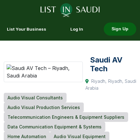
List Your Business
Log In
Sign Up
Saudi AV
Tech
Riyadh, Riyadh, Saudi
Arabia
Audio Visual Consultants
Audio Visual Production Services
Telecommunication Engineers & Equipment Suppliers
Data Communication Equipment & Systems
Home Automation
Audio Visual Equipment