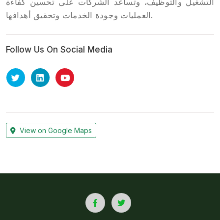
التشغيل والتوظيف، وتساعد الشركات على تحسين كفاءة
العمليات وجودة الخدمات وتحقيق أهدافها.
Follow Us On Social Media
View on Google Maps