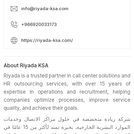
info@riyada-ksa.com
+966920033173
https://riyada-ksa.com/
About Riyada KSA
Riyada is a trusted partner in call center solutions and
HR outsourcing services, with over 15 years of
expertise in operations and recruitment, helping
companies optimize processes, improve service
quality, and achieve their goals.
شركة ريادة متخصصة في حلول مراكز الاتصال وخدمات
الموارد البشرية الخارجية، بخبرة تمتد لأكثر من 15 عامًا في