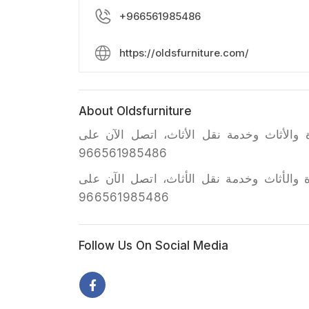
+966561985486
https://oldsfurniture.com/
About Oldsfurniture
ة والأثاث وخدمة نقل الأثاث، اتصل الآن على
966561985486
ة والأثاث وخدمة نقل الأثاث، اتصل الآن على
966561985486
Follow Us On Social Media