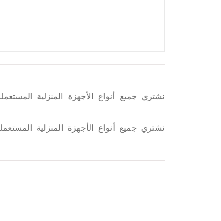
نشتري جميع أنواع الأجهزة المنزلية المستعمل
نشتري جميع أنواع الأجهزة المنزلية المستعمل