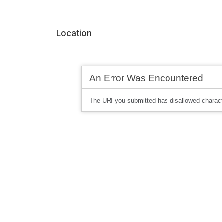
Location