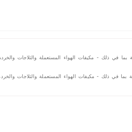
ة بما في ذلك - مكيفات الهواء المستعملة والثلاجات والخرد
ة بما في ذلك - مكيفات الهواء المستعملة والثلاجات والخرد