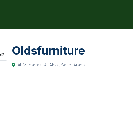
Oldsfurniture
Al-Mubarraz, Al-Ahsa, Saudi Arabia