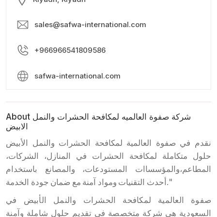
sales@safwa-international.com
+966966541809586
safwa-international.com
About شركة صفوة العالميه لمكافحة الحشرات والنمل
الابيض
نقدم في صفوة العالمية لمكافحة الحشرات والنمل الأبيض
حلول متكاملة لمكافحة الحشرات في المنازل، الشركات،
المطاعم،والمؤسساات المستودعات، والمصانع باستخدام
أحدث التقنيات ومواد آمنة مع ضمان جودة الخدمة."
صفوة العالمية لمكافحة الحشرات والنمل الأبيض في
السعودية هي شركة متخصصة في تقديم حلول شاملة وآمنة