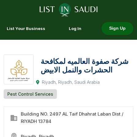
List Your Business
Log In
Sign Up
شركة صفوة العالميه لمكافحة
الحشرات والنمل الابيض
Riyadh, Riyadh, Saudi Arabia
Pest Control Services
Building NO. 2497 AL Taif Dhahrat Laban Dist /
RIYADH 13784
Riyadh, Riyadh