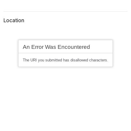
Location