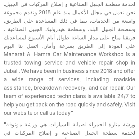
لخدمة سطحة الجبيل الصناعية و إصلاح المركبات في الجبيل.
نحن نعمل في مجال الأعمال منذ عام 2018 ونقدم مجموعة
واسعة من الخدمات، ببما في ذلك المساعدة على الطريق،
وسطحة الجبيل البلد، وسطحة هيدروليك الجبيل الصناعية .
فريقنا متاح على مدار الساعة طوال أيام الأسبوع لمساعدتك
على العودة إلى الطريق بسرعة وأمان. اتصل بنا اليوم
Manarat Al Hamra Car Maintenance Workshop is a
trusted towing service and vehicle repair shop in
Jubail. We have been in business since 2018 and offer
a wide range of services, including roadside
assistance, breakdown recovery, and car repair. Our
team of experienced technicians is available 24/7 to
help you get back on the road quickly and safely. Visit
our website or call us today"
"ورشة منارة الحمراء لصيانة السيارات هي ورشة موثوقة
لخدمة سطحة الجبيل الصناعية و إصلاح المركبات في