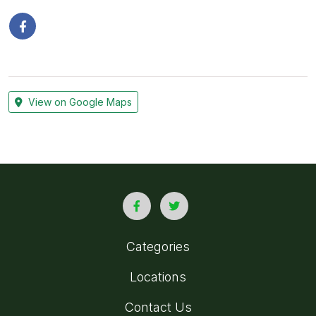
View on Google Maps
Categories
Locations
Contact Us