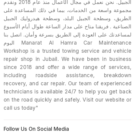
الجبيل. نحن نعمل في مجال الأعمال منذ عام 2018 ونقدم
مجموعة واسعة من الخدمات، ببما في ذلك المساعدة على
الطريق، وسطحة الجبيل البلد، وسطحة هيدروليك الجبيل
الصناعية . فريقنا متاح على مدار الساعة طوال أيام الأسبوع
لمساعدتك على العودة إلى الطريق بسرعة وأمان. اتصل بنا
اليوم Manarat Al Hamra Car Maintenance
Workshop is a trusted towing service and vehicle
repair shop in Jubail. We have been in business
since 2018 and offer a wide range of services,
including roadside assistance, breakdown
recovery, and car repair. Our team of experienced
technicians is available 24/7 to help you get back
on the road quickly and safely. Visit our website or
call us today"
Follow Us On Social Media