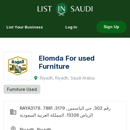
List Your Business
Log In
Sign Up
Elomda For used
Furniture
Riyadh, Riyadh, Saudi Arabia
Furniture Used
RAYA3179، 7881 رقم 302, حي الياسمين, 3179،
الرياض 13326، المملكة العربية السعودية
Riyadh, Riyadh