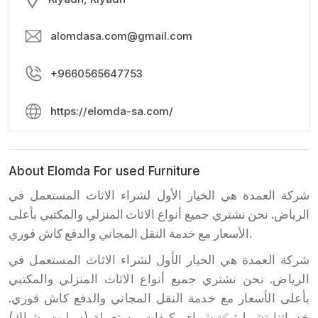
alomdasa.com@gmail.com
+9660565647753
https://elomda-sa.com/
About Elomda For used Furniture
شركة العمدة هي الخيار الأول لشراء الاثاث المستعمل في
الرياض. نحن نشتري جميع أنواع الاثاث المنزلي والمكتبي بأعلى
الأسعار مع خدمة النقل المجاني والدفع كاش فوري.
شركة العمدة هي الخيار الأول لشراء الاثاث المستعمل في
الرياض. نحن نشتري جميع أنواع الاثاث المنزلي والمكتبي
بأعلى الأسعار مع خدمة النقل المجاني والدفع كاش فوري.
خدماتنا تشمل: ✅ شراء مكيفات مستعملة (سبليت، شباك)