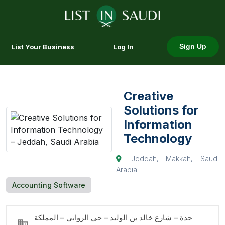
List Your Business
Log In
Sign Up
Creative
Solutions for
Information
Technology
Jeddah, Makkah, Saudi
Arabia
Accounting Software
جدة – شارع خالد بن الوليد – حي الروابي – المملكة