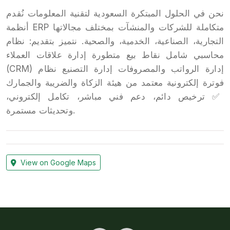
نحن في الحلول المبتكرة السعودية لتقنية المعلومات نُقدم
أنظمة ERP متكاملة للشركات والمنشآت بمختلف مجالاتها
التجارية، الصناعية، الخدمية، والصحية. نتميز بتقديم: نظام
محاسبي شامل نقاط بيع متطورة إدارة علاقات العملاء
(CRM) إدارة الرواتب والمصروفات إدارة التصنيع نظام
فوترة إلكترونية معتمد من هيئة الزكاة والضريبة والجمارك
✅ ترخيص دائم، دعم فني مباشر، تكامل إلكتروني،
وتحديثات مستمرة.
View on Google Maps