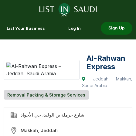
List Your Business
Log In
Sign Up
Al-Rahwan
Express
Jeddah, Makkah,
Saudi Arabia
Removal Packing & Storage Services
شارع حرملة بن الوليد، حي الأجواد
Makkah, Jeddah