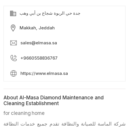
جدة حي الربوة شجاع بن أبي وهب
Makkah, Jeddah
sales@elmasa.sa
+9660558836767
https://www.elmasa.sa
About Al-Masa Diamond Maintenance and
Cleaning Establishment
for cleaning home
شركة الماسة للصيانة والنظافة تقدم جميع خدمات النظافة