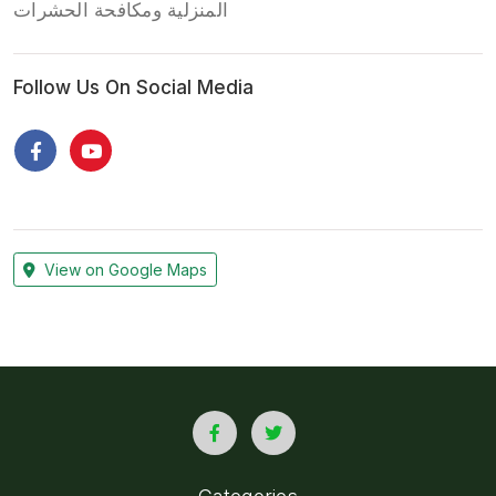
المنزلية ومكافحة الحشرات
Follow Us On Social Media
View on Google Maps